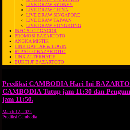
LIVE DRAW SYDNEY
LIVE DRAW CHINA
LIVE DRAW SINGAPORE
LIVE DRAW TAIWAN
LIVE DRAW HONGKONG
INFO SLOT GACOR
PROMOSI BAZARTOTO
ANGKA MISTIK
LINK DAFTAR & LOGIN
RTP SLOT BAZARTOTO
LINK ALTERNATIF
BUKTI JP BAZARTOTO
Prediksi CAMBODIA Hari Ini BAZARTO
CAMBODIA Tutup jam 11:30 dan Pengu
jam 11:50.
March 12, 2025
Prediksi Cambodia