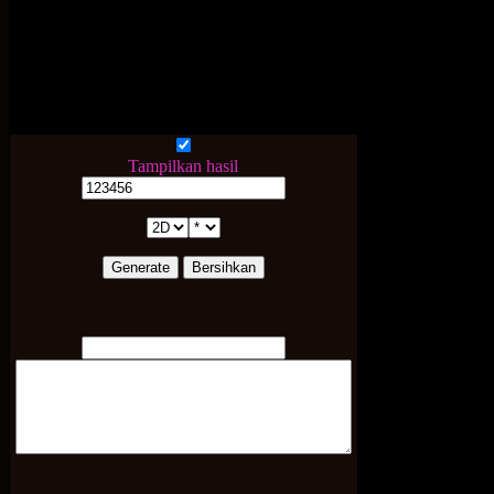
Generator B B F S
Tampilkan hasil