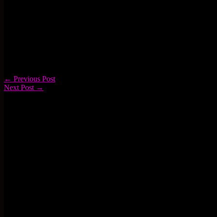
Prediksi Pasaran Selalu di Update Setiap Hari Setelah Keluaran dan j
kami untuk prediksi lainnya. Prediksi Cambodia – Prediksi Sydney –
Singapore – Prediksi China – Prediksi Taiwan.
← Previous Post
Next Post →