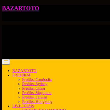
BAZARTOTO
SLOT GAMES, TOGEL LOTERY, LIVE CASINO
BAZARTOTO
PREDIKSI
Prediksi Cambodia
Prediksi Sydney
Prediksi China
Prediksi Singapore
Prediksi Taiwan
Prediksi Hongkong
LIVE DRAW