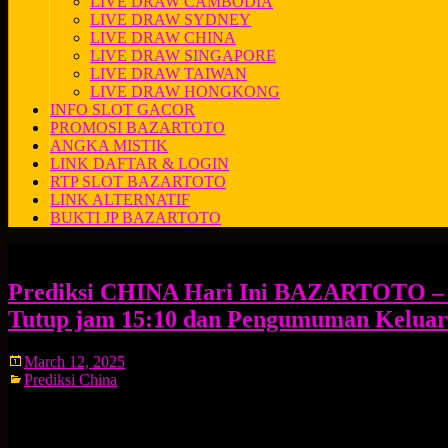
LIVE DRAW CAMBODIA
LIVE DRAW SYDNEY
LIVE DRAW CHINA
LIVE DRAW SINGAPORE
LIVE DRAW TAIWAN
LIVE DRAW HONGKONG
INFO SLOT GACOR
PROMOSI BAZARTOTO
ANGKA MISTIK
LINK DAFTAR & LOGIN
RTP SLOT BAZARTOTO
LINK ALTERNATIF
BUKTI JP BAZARTOTO
Prediksi CHINA Hari Ini BAZARTOTO –
Tutup jam 15:10 dan Pengumuman Keluar
March 12, 2025
Prediksi China