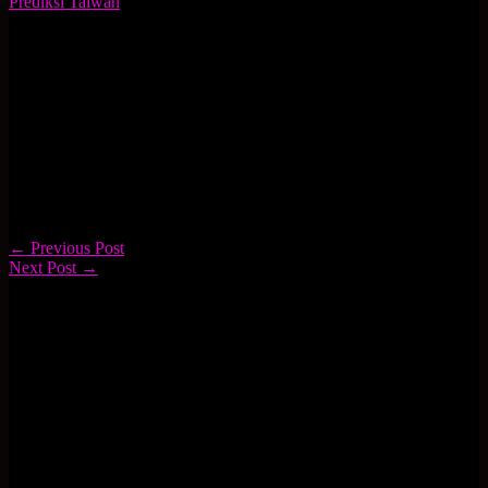
Prediksi Taiwan
Prediksi Pasaran Selalu di Update Setiap Hari Setelah Keluaran dan
jangan lupa periksa laman blog kami untuk prediksi lainnya.
Prediksi Cambodia – Prediksi Sydney – Prediksi Hongkong –
Prediksi Singapore – Prediksi China – Prediksi Taiwan
← Previous Post
Next Post →