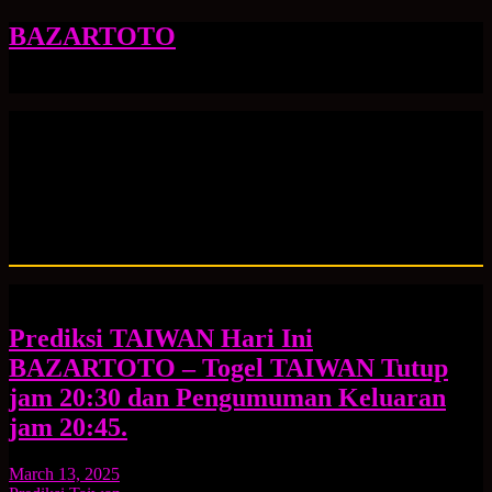
BAZARTOTO
SLOT GAMES, TOGEL LOTERY, LIVE CASINO
Prediksi TAIWAN Hari Ini
BAZARTOTO – Togel TAIWAN Tutup
jam 20:30 dan Pengumuman Keluaran
jam 20:45.
March 13, 2025