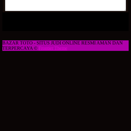
BAZAR TOTO - SITUS JUDI ONLINE RESMI AMAN DAN
TERPERCAYA ©
Frontier Theme