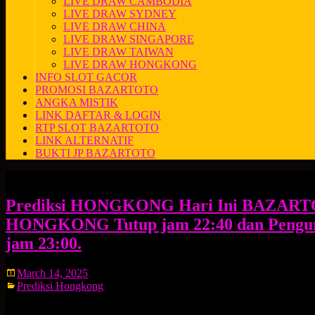
LIVE DRAW CAMBODIA
LIVE DRAW SYDNEY
LIVE DRAW CHINA
LIVE DRAW SINGAPORE
LIVE DRAW TAIWAN
LIVE DRAW HONGKONG
INFO SLOT GACOR
PROMOSI BAZARTOTO
ANGKA MISTIK
LINK DAFTAR & LOGIN
RTP SLOT BAZARTOTO
LINK ALTERNATIF
BUKTI JP BAZARTOTO
Prediksi HONGKONG Hari Ini BAZARTO
HONGKONG Tutup jam 22:40 dan Pengu
jam 23:00.
March 14, 2025
Prediksi Hongkong