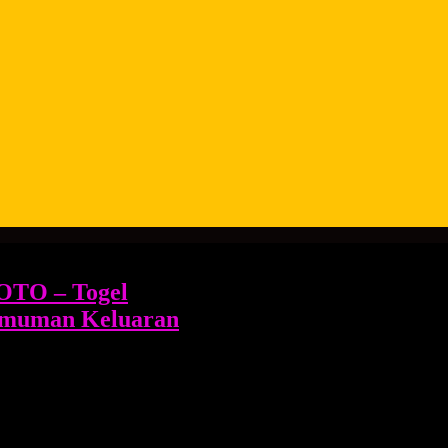
TO – Togel
muman Keluaran