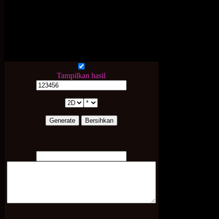
Generator B B F S
Tampilkan hasil