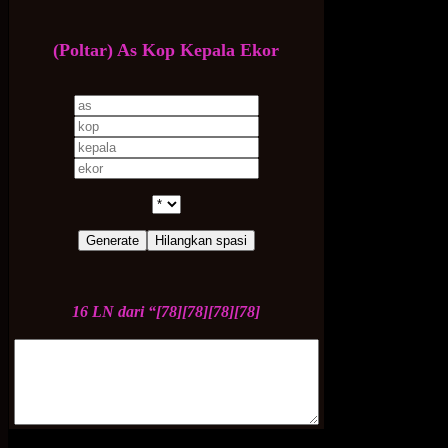
(Poltar) As Kop Kepala Ekor
16 LN dari “[78][78][78][78]