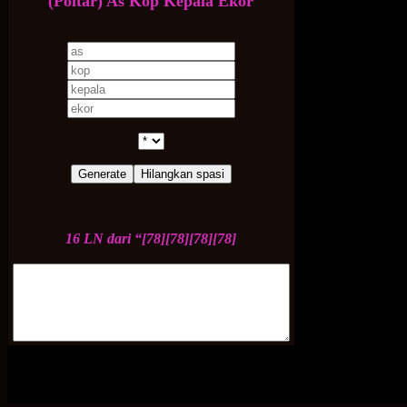
(Poltar) As Kop Kepala Ekor
16 LN dari “[78][78][78][78]