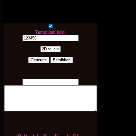
Generator B B F S
Tampilkan hasil