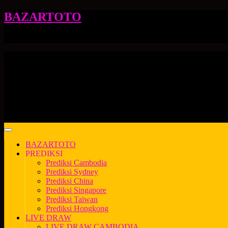
BAZARTOTO
SLOT GAMES, TOGEL LOTERY, LIVE CASINO
BAZARTOTO
PREDIKSI
Prediksi Cambodia
Prediksi Sydney
Prediksi China
Prediksi Singapore
Prediksi Taiwan
Prediksi Hongkong
LIVE DRAW
LIVE DRAW CAMBODIA