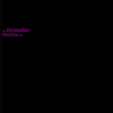
Prediksi Pasaran Selalu di Update Setiap Hari Setelah Keluaran dan j
kami untuk prediksi lainnya. Prediksi Cambodia – Prediksi Sydney –
Singapore – Prediksi China – Prediksi Taiwan
← Previous Post
Next Post →