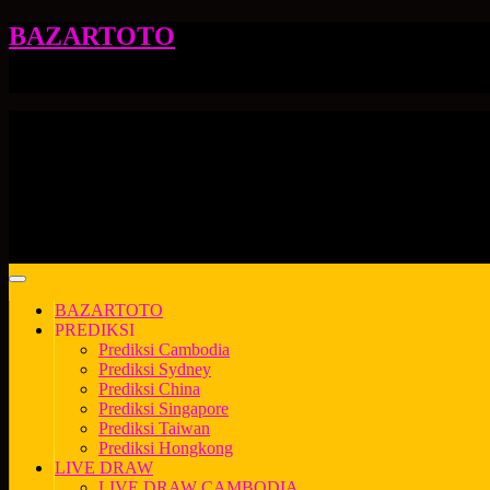
BAZARTOTO
SLOT GAMES, TOGEL LOTERY, LIVE CASINO
BAZARTOTO
PREDIKSI
Prediksi Cambodia
Prediksi Sydney
Prediksi China
Prediksi Singapore
Prediksi Taiwan
Prediksi Hongkong
LIVE DRAW
LIVE DRAW CAMBODIA