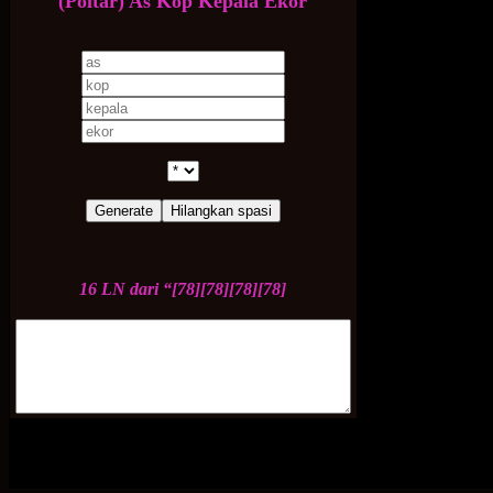
(Poltar) As Kop Kepala Ekor
16 LN dari “[78][78][78][78]