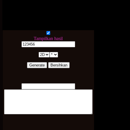
Generator B B F S
Tampilkan hasil