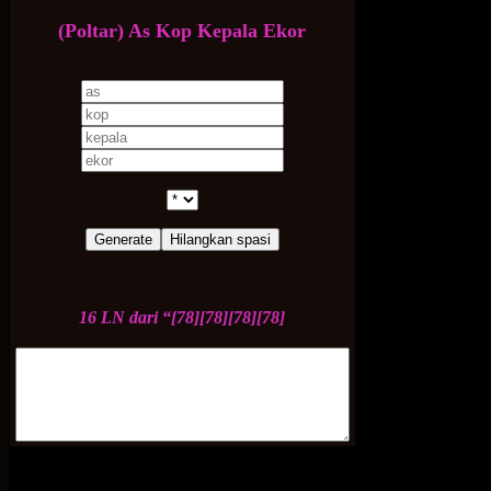
(Poltar) As Kop Kepala Ekor
16 LN dari “[78][78][78][78]