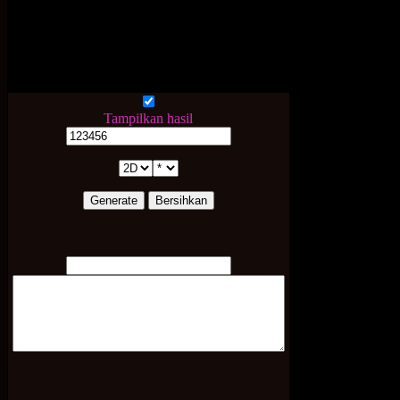
Generator B B F S
Tampilkan hasil