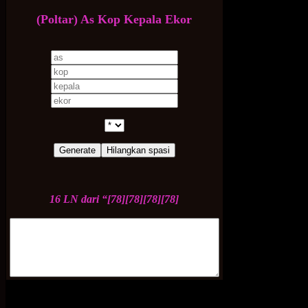
(Poltar) As Kop Kepala Ekor
16 LN dari “[78][78][78][78]