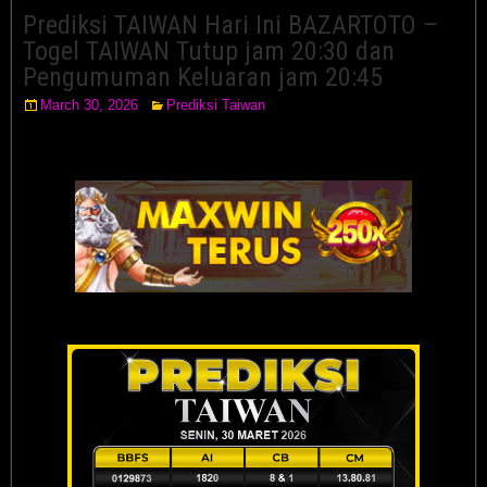
Prediksi TAIWAN Hari Ini BAZARTOTO –
Togel TAIWAN Tutup jam 20:30 dan
Pengumuman Keluaran jam 20:45
March 30, 2026
Prediksi Taiwan