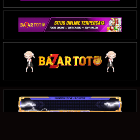
BAZAR TOTO - SITUS JUDI ONLINE RESMI AMAN DAN TERPERCAYA
©