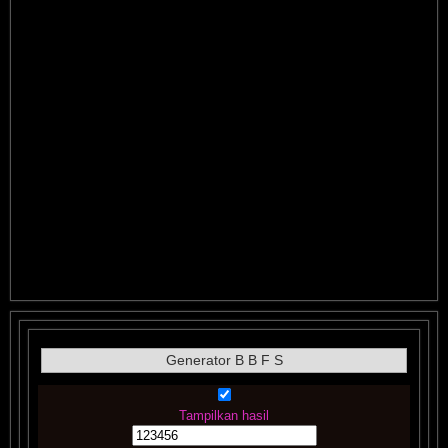
Generator B B F S
Tampilkan hasil