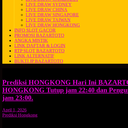
LIVE DRAW SYDNEY
LIVE DRAW CHINA
LIVE DRAW SINGAPORE
LIVE DRAW TAIWAN
LIVE DRAW HONGKONG
INFO SLOT GACOR
PROMOSI BAZARTOTO
ANGKA MISTIK
LINK DAFTAR & LOGIN
RTP SLOT BAZARTOTO
LINK ALTERNATIF
BUKTI JP BAZARTOTO
Prediksi HONGKONG Hari Ini BAZARTO
HONGKONG Tutup jam 22:40 dan Pengu
jam 23:00.
April 1, 2026
Prediksi Hongkong