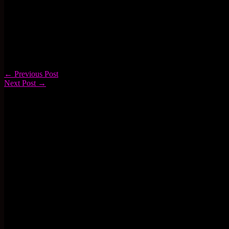
Prediksi Pasaran Selalu di Update Setiap Hari Setelah Keluaran dan j
kami untuk prediksi lainnya. Prediksi Cambodia – Prediksi Sydney –
Singapore – Prediksi China – Prediksi Taiwan
← Previous Post
Next Post →