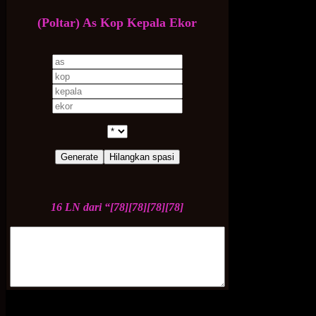
(Poltar) As Kop Kepala Ekor
16 LN dari “[78][78][78][78]