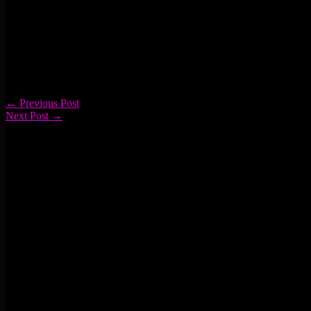
Prediksi Pasaran Selalu di Update Setiap Hari Setelah Keluaran dan j
kami untuk prediksi lainnya. Prediksi Cambodia – Prediksi Sydney –
Singapore – Prediksi China – Prediksi Taiwan
← Previous Post
Next Post →