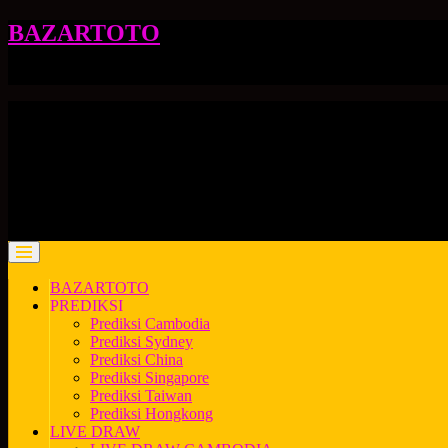
BAZARTOTO
SLOT GAMES, TOGEL LOTERY, LIVE CASINO
BAZARTOTO
PREDIKSI
Prediksi Cambodia
Prediksi Sydney
Prediksi China
Prediksi Singapore
Prediksi Taiwan
Prediksi Hongkong
LIVE DRAW