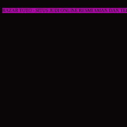
BAZAR TOTO - SITUS JUDI ONLINE RESMI AMAN DAN T