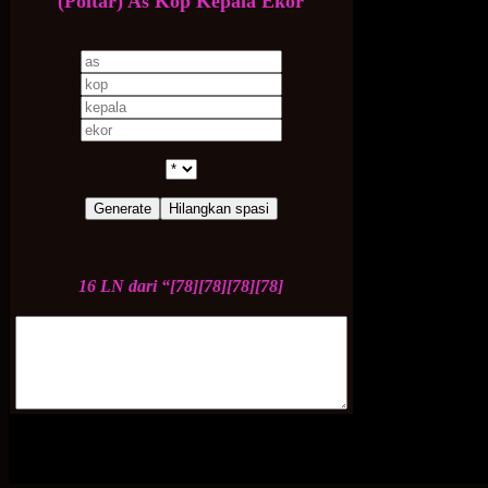
(Poltar) As Kop Kepala Ekor
16 LN dari “[78][78][78][78]