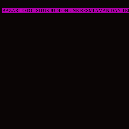
BAZAR TOTO - SITUS JUDI ONLINE RESMI AMAN DAN T