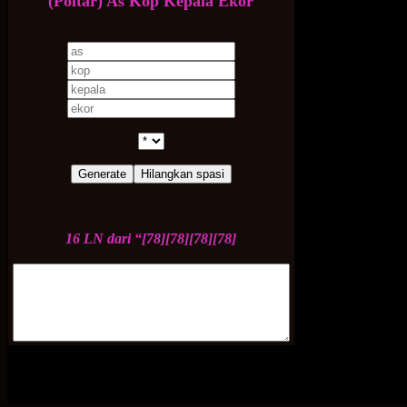
(Poltar) As Kop Kepala Ekor
16 LN dari “[78][78][78][78]