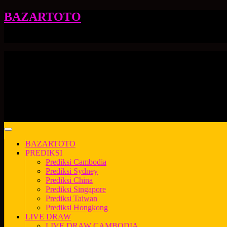
BAZARTOTO
SLOT GAMES, TOGEL LOTERY, LIVE CASINO
BAZARTOTO
PREDIKSI
Prediksi Cambodia
Prediksi Sydney
Prediksi China
Prediksi Singapore
Prediksi Taiwan
Prediksi Hongkong
LIVE DRAW
LIVE DRAW CAMBODIA