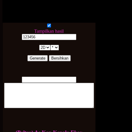
Generator B B F S
Tampilkan hasil