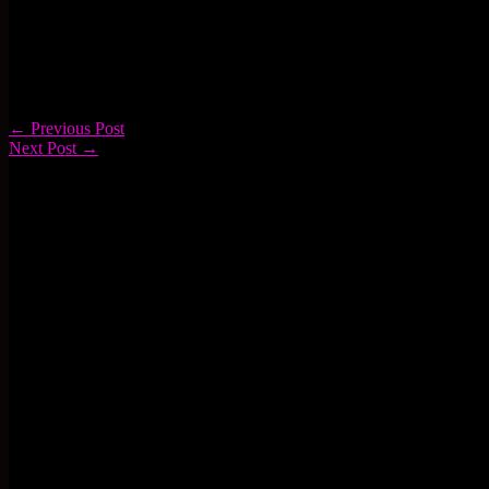
Prediksi Pasaran Selalu di Update Setiap Hari Setelah Keluaran dan j
kami untuk prediksi lainnya. Prediksi Cambodia – Prediksi Sydney –
Singapore – Prediksi China – Prediksi Taiwan
← Previous Post
Next Post →