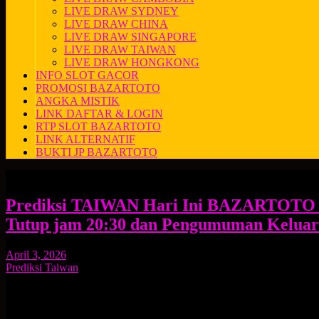
LIVE DRAW SYDNEY
LIVE DRAW CHINA
LIVE DRAW SINGAPORE
LIVE DRAW TAIWAN
LIVE DRAW HONGKONG
INFO SLOT GACOR
PROMOSI BAZARTOTO
ANGKA MISTIK
LINK DAFTAR & LOGIN
RTP SLOT BAZARTOTO
LINK ALTERNATIF
BUKTI JP BAZARTOTO
Prediksi TAIWAN Hari Ini BAZARTOTO 
Tutup jam 20:30 dan Pengumuman Keluar
April 3, 2026
Prediksi Taiwan