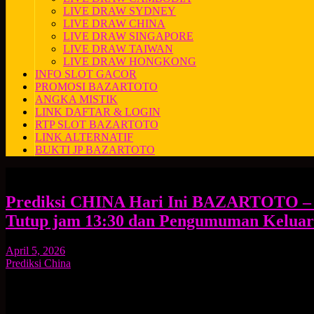
LIVE DRAW SYDNEY
LIVE DRAW CHINA
LIVE DRAW SINGAPORE
LIVE DRAW TAIWAN
LIVE DRAW HONGKONG
INFO SLOT GACOR
PROMOSI BAZARTOTO
ANGKA MISTIK
LINK DAFTAR & LOGIN
RTP SLOT BAZARTOTO
LINK ALTERNATIF
BUKTI JP BAZARTOTO
Prediksi CHINA Hari Ini BAZARTOTO –
Tutup jam 13:30 dan Pengumuman Keluar
April 5, 2026
Prediksi China