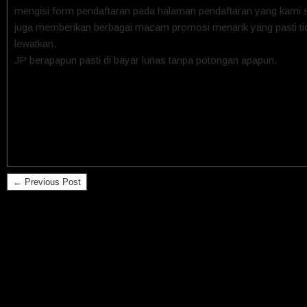
mengisi form pendaftaran pada halaman pendaftaran yang ka
juga memberikan berbagai macam promosi menarik yang pasti t
lewatkan.
JP berapapun pasti di bayar lunas tanpa potongan apapun.
← Previous Post