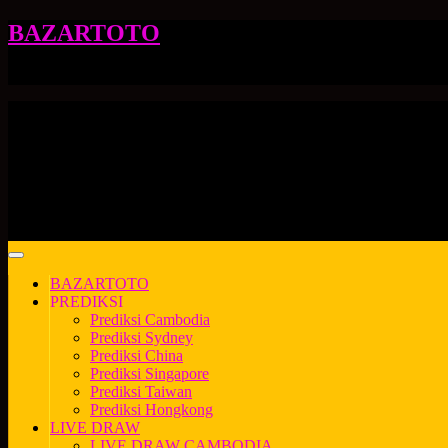
BAZARTOTO
SLOT GAMES, TOGEL LOTERY, LIVE CASINO
BAZARTOTO
PREDIKSI
Prediksi Cambodia
Prediksi Sydney
Prediksi China
Prediksi Singapore
Prediksi Taiwan
Prediksi Hongkong
LIVE DRAW
LIVE DRAW CAMBODIA