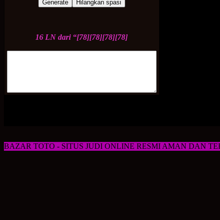
16 LN dari “[78][78][78][78]
BAZAR TOTO - SITUS JUDI ONLINE RESMI AMAN DAN T