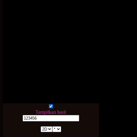
Generator B B F S
Tampilkan hasil