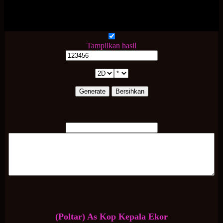
Generator B B F S
Tampilkan hasil
(Poltar) As Kop Kepala Ekor