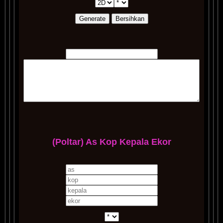
(Poltar) As Kop Kepala Ekor