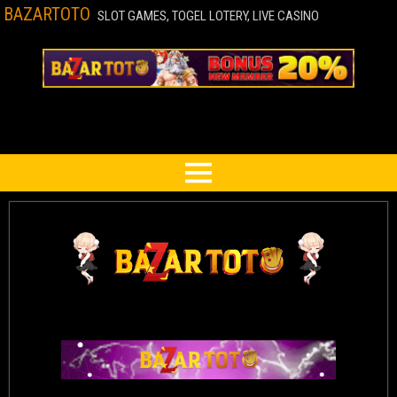
BAZARTOTO
SLOT GAMES, TOGEL LOTERY, LIVE CASINO