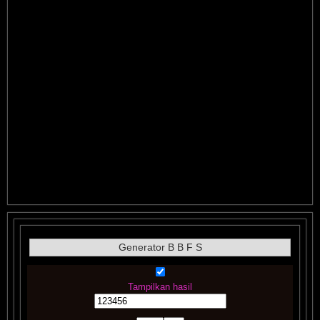
Generator B B F S
Tampilkan hasil