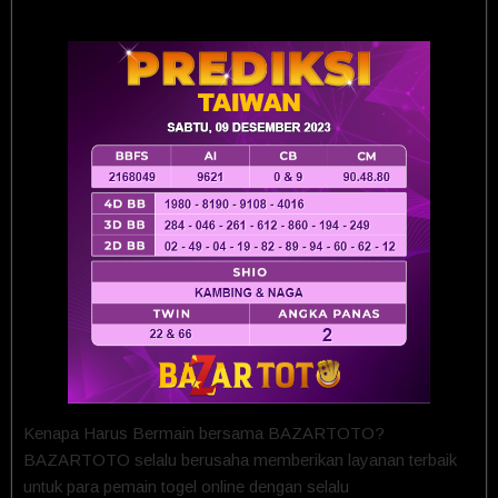
Kenapa Harus Bermain bersama BAZARTOTO?
BAZARTOTO selalu berusaha memberikan layanan terbaik
untuk para pemain togel online dengan selalu