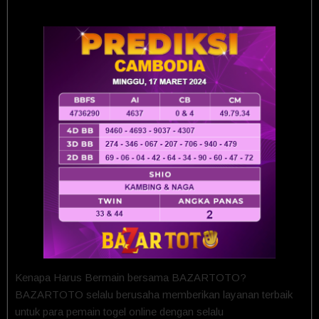
Kenapa Harus Bermain bersama BAZARTOTO?
BAZARTOTO selalu berusaha memberikan layanan terbaik
untuk para pemain togel online dengan selalu