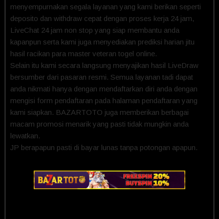
menyempurnakan segala layanan yang kami berikan seperti
deposito dan withdraw cepat dengan proses kerja 24 jam,
LiveChat 24 jam non stop yang siap membantu anda
kapanpun serta kami juga menyediakan prediksi harian jitu
hasil racikan para master veteran togel online.
Selain itu kami secara langsung menyajikan hasil LiveDraw
bersumber dari pasaran resmi. Semua layanan tadi dapat
anda nikmati hanya dengan mendaftarkan diri anda dengan
mengisi form pendaftaran pada halaman pendaftaran yang
kami siapkan. BAZARTOTO juga memberikan berbagai
macam promosi menarik yang pasti tidak mungkin anda
lewatkan.
JP berapapun pasti di bayar lunas tanpa potongan apapun.