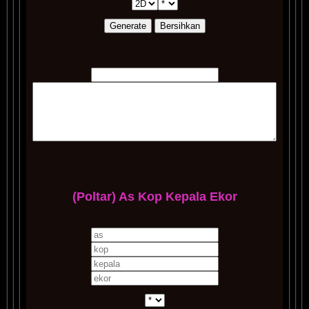
(Poltar) As Kop Kepala Ekor