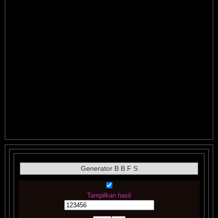
Generator B B F S
Tampilkan hasil