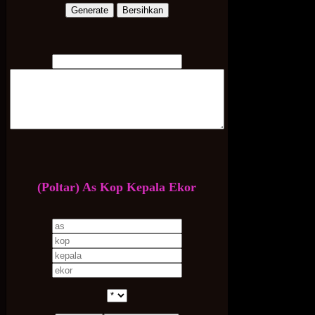
(Poltar) As Kop Kepala Ekor