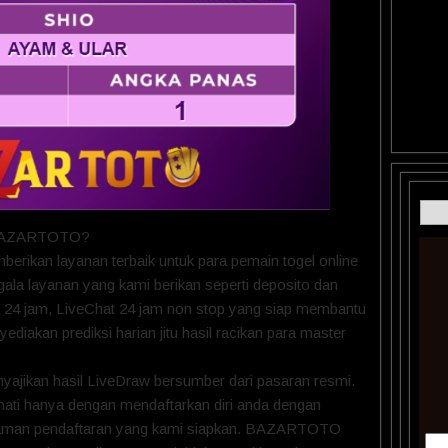
 BAZARTOTO?
ikan layanan terbaik untuk para pemain togel online
la layanan yang kami berikan seperti deposito dan
a 24 jam, LiveChat 24 jam non stop yang siap membantu
diakan prediksi harian jitu hasil racikan para master
nyajikan hasil LiveDraw bersumber dari pasaran resmi.
mati hanya dengan mendaftarkan diri anda dengan
alaman pendaftaran yang kami siapkan. BAZARTOTO