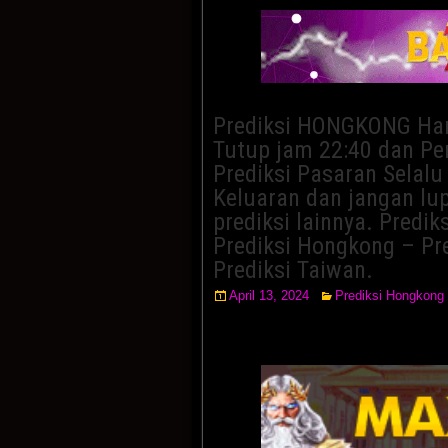
Prediksi HONGKONG Ha
Tutup jam 22:40 dan P
Prediksi Pasaran Selalu
Keluaran dan jangan lu
prediksi lainnya. Predi
Prediksi Hongkong – Pre
Prediksi Taiwan.
April 13, 2024
Prediksi Hongkong