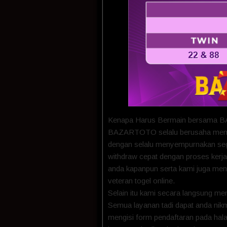
Kenapa Harus Bermain bersama
BAZARTOTO selalu berusaha member
dengan selalu menyempurnakan sega
withdraw cepat dengan proses kerj
anda kapanpun serta kami juga menye
veteran togel online.
Selain itu kami secara langsung me
Semua layanan tadi dapat anda nik
mengisi form pendaftaran pada h