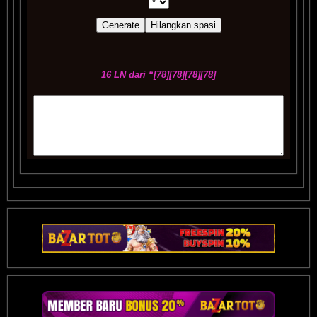
16 LN dari “[78][78][78][78]