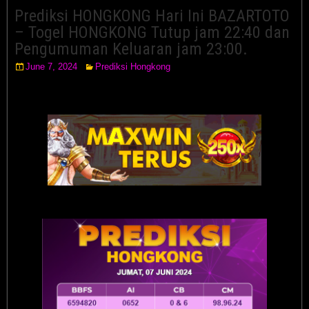
Prediksi HONGKONG Hari Ini BAZARTOTO
– Togel HONGKONG Tutup jam 22:40 dan
Pengumuman Keluaran jam 23:00.
June 7, 2024
Prediksi Hongkong