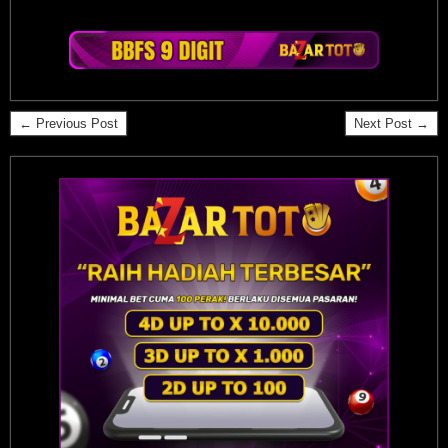
← Previous Post
Next Post →