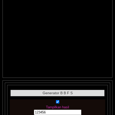
Generator B B F S
Tampilkan hasil