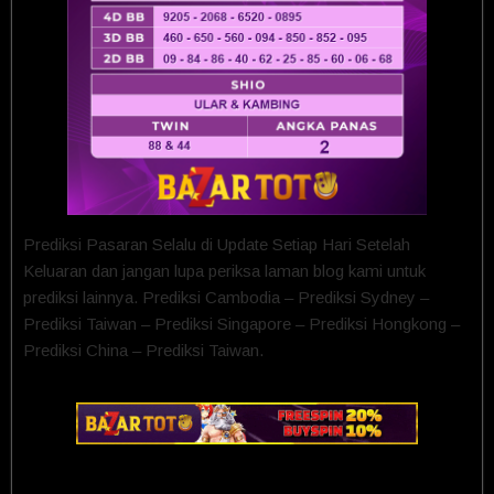
Prediksi Pasaran Selalu di Update Setiap Hari Setelah
Keluaran dan jangan lupa periksa laman blog kami untuk
prediksi lainnya. Prediksi Cambodia – Prediksi Sydney –
Prediksi Taiwan – Prediksi Singapore – Prediksi Hongkong –
Prediksi China – Prediksi Taiwan.