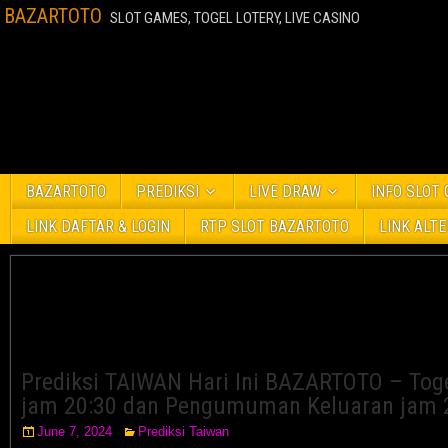
BAZARTOTO
SLOT GAMES, TOGEL LOTERY, LIVE CASINO
BAZARTOTO
PREDIKSI
LIVE DRAW
INFO SLOT
LINK DAFTAR & LOGIN
RTP SLOT BAZARTOTO
LINK ALTE
Prediksi TAIWAN Hari Ini BAZARTOTO – Tog
jam 20:30 dan Pengumuman Keluaran jam 
June 7, 2024
Prediksi Taiwan