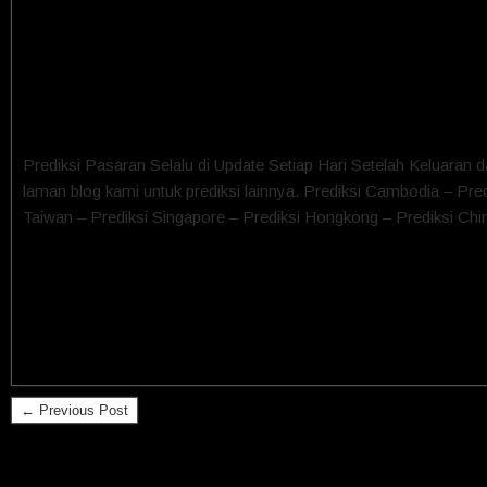
Prediksi Pasaran Selalu di Update Setiap Hari Setelah Keluaran d
laman blog kami untuk prediksi lainnya. Prediksi Cambodia – Pre
Taiwan – Prediksi Singapore – Prediksi Hongkong – Prediksi Chin
← Previous Post