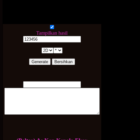
Generator B B F S
Tampilkan hasil