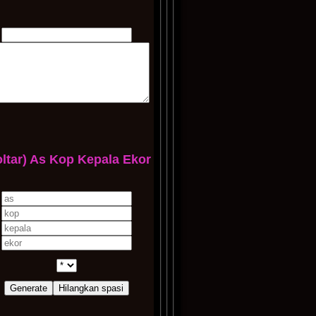
oltar) As Kop Kepala Ekor