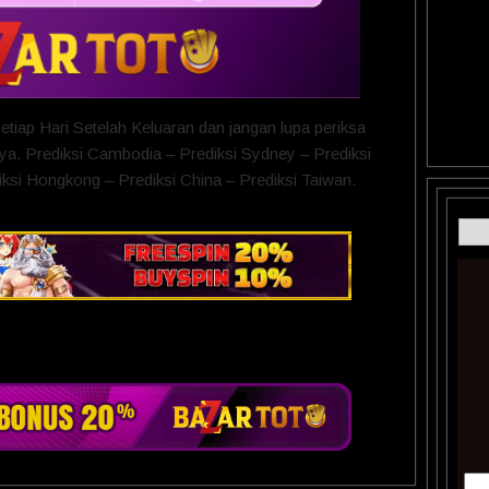
etiap Hari Setelah Keluaran dan jangan lupa periksa
nya. Prediksi Cambodia – Prediksi Sydney – Prediksi
iksi Hongkong – Prediksi China – Prediksi Taiwan.