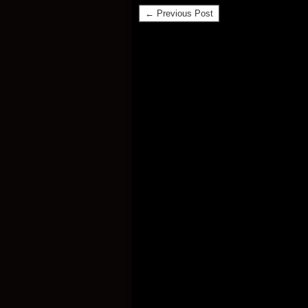
← Previous Post