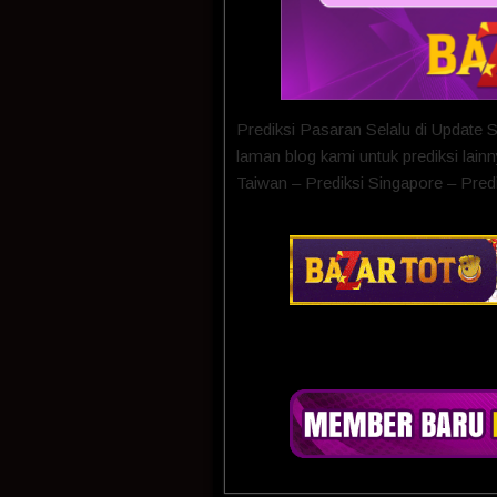
Prediksi Pasaran Selalu di Update S
laman blog kami untuk prediksi lain
Taiwan – Prediksi Singapore – Pred