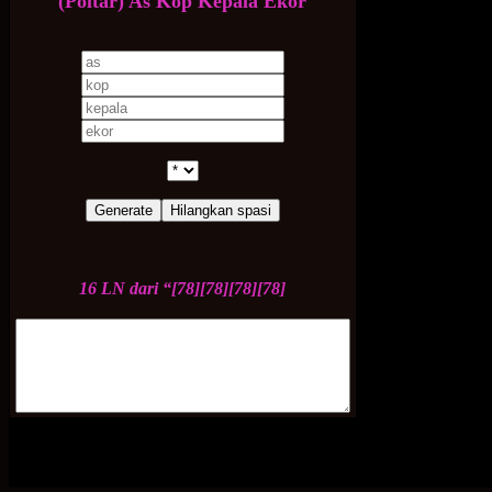
(Poltar) As Kop Kepala Ekor
16 LN dari “[78][78][78][78]