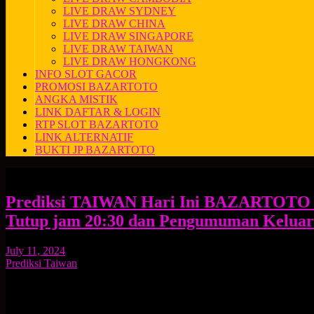
LIVE DRAW SYDNEY
LIVE DRAW CHINA
LIVE DRAW SINGAPORE
LIVE DRAW TAIWAN
LIVE DRAW HONGKONG
INFO SLOT GACOR
PROMOSI BAZARTOTO
ANGKA MISTIK
LINK DAFTAR & LOGIN
RTP SLOT BAZARTOTO
LINK ALTERNATIF
BUKTI JP BAZARTOTO
Prediksi TAIWAN Hari Ini BAZARTOTO 
Tutup jam 20:30 dan Pengumuman Keluar
July 11, 2024
Prediksi Taiwan