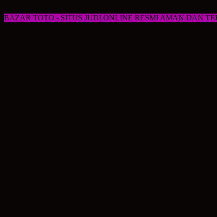
BAZAR TOTO - SITUS JUDI ONLINE RESMI AMAN DAN T