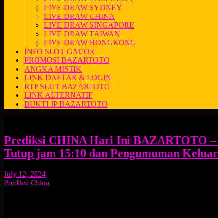
LIVE DRAW SYDNEY
LIVE DRAW CHINA
LIVE DRAW SINGAPORE
LIVE DRAW TAIWAN
LIVE DRAW HONGKONG
INFO SLOT GACOR
PROMOSI BAZARTOTO
ANGKA MISTIK
LINK DAFTAR & LOGIN
RTP SLOT BAZARTOTO
LINK ALTERNATIF
BUKTI JP BAZARTOTO
Prediksi CHINA Hari Ini BAZARTOTO –
Tutup jam 15:10 dan Pengumuman Keluar
July 12, 2024
Prediksi China