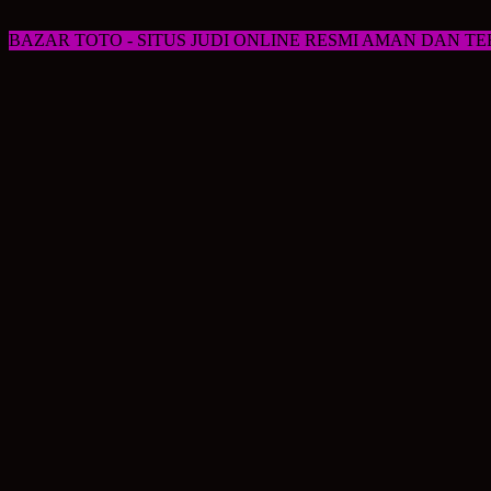
BAZAR TOTO - SITUS JUDI ONLINE RESMI AMAN DAN T