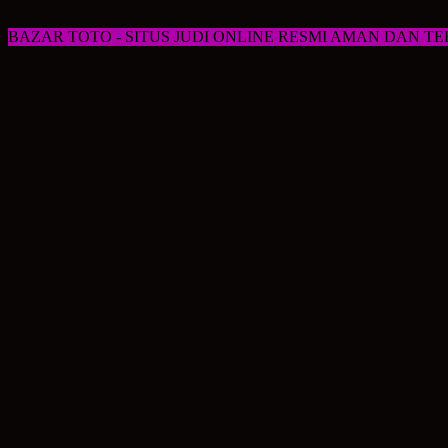
BAZAR TOTO - SITUS JUDI ONLINE RESMI AMAN DAN T