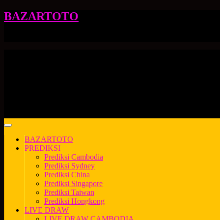
BAZARTOTO
SLOT GAMES, TOGEL LOTERY, LIVE CASINO
BAZARTOTO
PREDIKSI
Prediksi Cambodia
Prediksi Sydney
Prediksi China
Prediksi Singapore
Prediksi Taiwan
Prediksi Hongkong
LIVE DRAW
LIVE DRAW CAMBODIA