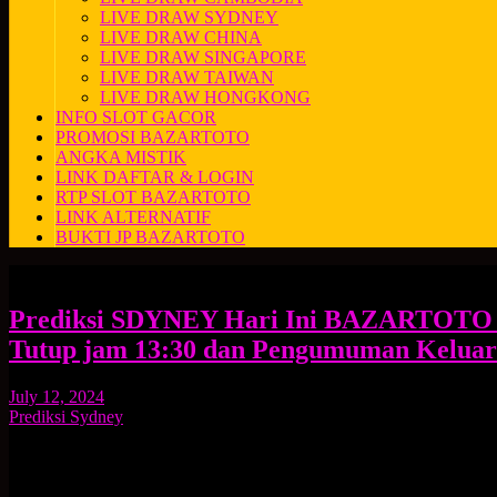
LIVE DRAW SYDNEY
LIVE DRAW CHINA
LIVE DRAW SINGAPORE
LIVE DRAW TAIWAN
LIVE DRAW HONGKONG
INFO SLOT GACOR
PROMOSI BAZARTOTO
ANGKA MISTIK
LINK DAFTAR & LOGIN
RTP SLOT BAZARTOTO
LINK ALTERNATIF
BUKTI JP BAZARTOTO
Prediksi SDYNEY Hari Ini BAZARTOTO
Tutup jam 13:30 dan Pengumuman Keluar
July 12, 2024
Prediksi Sydney