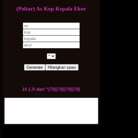
(Poltar) As Kop Kepala Ekor
16 LN dari “[78][78][78][78]