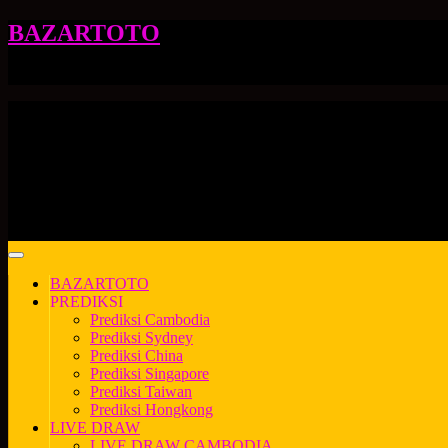
BAZARTOTO
SLOT GAMES, TOGEL LOTERY, LIVE CASINO
BAZARTOTO
PREDIKSI
Prediksi Cambodia
Prediksi Sydney
Prediksi China
Prediksi Singapore
Prediksi Taiwan
Prediksi Hongkong
LIVE DRAW
LIVE DRAW CAMBODIA