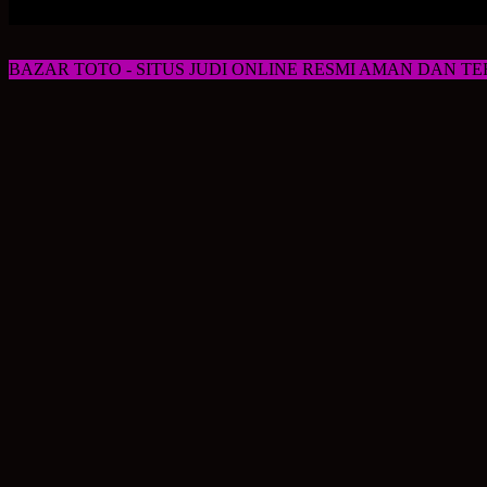
BAZAR TOTO - SITUS JUDI ONLINE RESMI AMAN DAN T