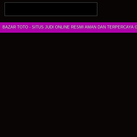
BAZAR TOTO - SITUS JUDI ONLINE RESMI AMAN DAN TERPERCAYA 