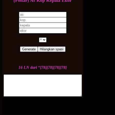
(Poltar) As Kop Kepala Ekor
16 LN dari “[78][78][78][78]