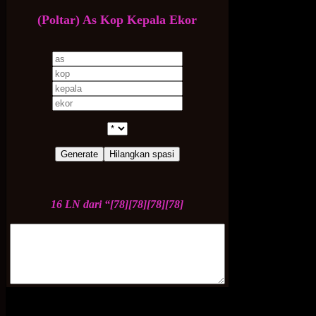
(Poltar) As Kop Kepala Ekor
16 LN dari “[78][78][78][78]