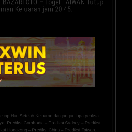
ni BAZARTOTO – Togel TAIWAN Tutup
man Keluaran jam 20:45.
etiap Hari Setelah Keluaran dan jangan lupa periksa
nya. Prediksi Cambodia – Prediksi Sydney – Prediksi
iksi Hongkong – Prediksi China – Prediksi Taiwan.