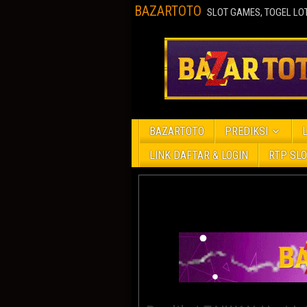
BAZARTOTO
SLOT GAMES, TOGEL LOT
BAZARTOTO
PREDIKSI
LINK DAFTAR & LOGIN
RTP SL