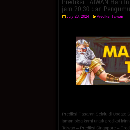
Prediksi TAIWAN Hari I
jam 20:30 dan Pengumu
July 28, 2024
Prediksi Taiwan
Prediksi Pasaran Selalu di Update S
laman blog kami untuk prediksi lain
Taiwan – Prediksi Singapore – Pred