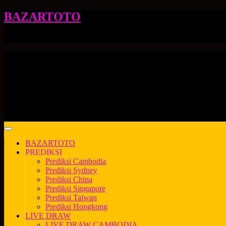
BAZARTOTO
SLOT GAMES, TOGEL LOTERY, LIVE CASINO
BAZARTOTO
PREDIKSI
Prediksi Cambodia
Prediksi Sydney
Prediksi China
Prediksi Singapore
Prediksi Taiwan
Prediksi Hongkong
LIVE DRAW
LIVE DRAW CAMBODIA