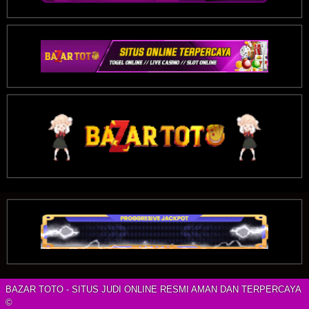
BAZAR TOTO - SITUS JUDI ONLINE RESMI AMAN DAN TERPERCAYA
©