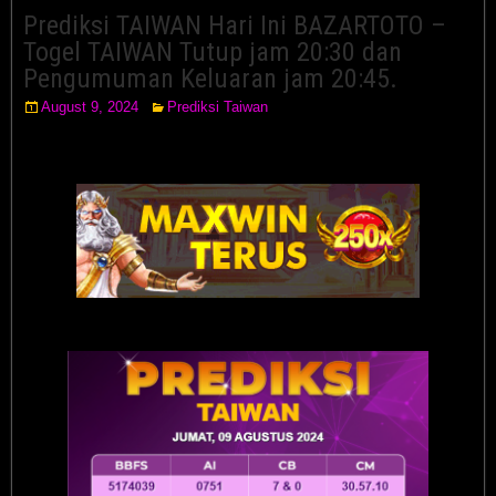
Prediksi TAIWAN Hari Ini BAZARTOTO –
Togel TAIWAN Tutup jam 20:30 dan
Pengumuman Keluaran jam 20:45.
August 9, 2024
Prediksi Taiwan