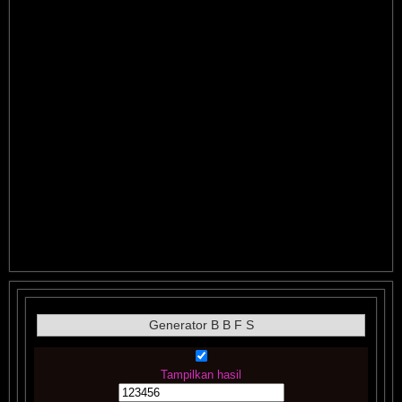
Generator B B F S
Tampilkan hasil