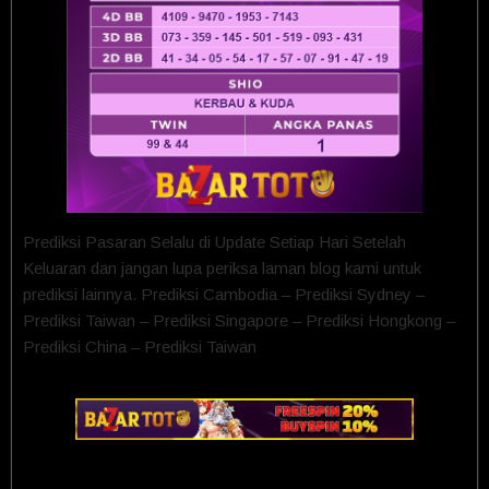
Prediksi Pasaran Selalu di Update Setiap Hari Setelah
Keluaran dan jangan lupa periksa laman blog kami untuk
prediksi lainnya. Prediksi Cambodia – Prediksi Sydney –
Prediksi Taiwan – Prediksi Singapore – Prediksi Hongkong –
Prediksi China – Prediksi Taiwan