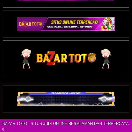
BAZAR TOTO - SITUS JUDI ONLINE RESMI AMAN DAN TERPERCAYA
©