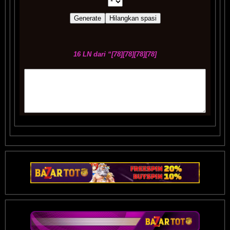
16 LN dari “[78][78][78][78]