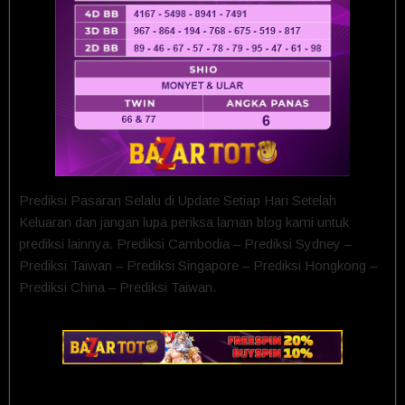
Prediksi Pasaran Selalu di Update Setiap Hari Setelah
Keluaran dan jangan lupa periksa laman blog kami untuk
prediksi lainnya. Prediksi Cambodia – Prediksi Sydney –
Prediksi Taiwan – Prediksi Singapore – Prediksi Hongkong –
Prediksi China – Prediksi Taiwan.