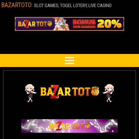
BAZARTOTO
SLOT GAMES, TOGEL LOTERY, LIVE CASINO