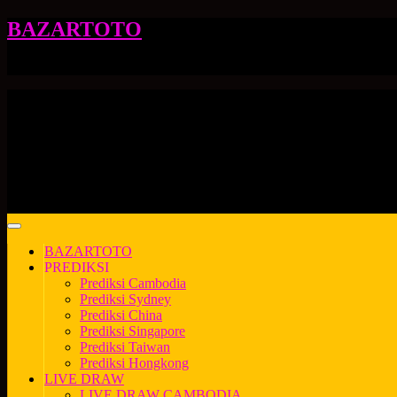
BAZARTOTO
SLOT GAMES, TOGEL LOTERY, LIVE CASINO
BAZARTOTO
PREDIKSI
Prediksi Cambodia
Prediksi Sydney
Prediksi China
Prediksi Singapore
Prediksi Taiwan
Prediksi Hongkong
LIVE DRAW
LIVE DRAW CAMBODIA