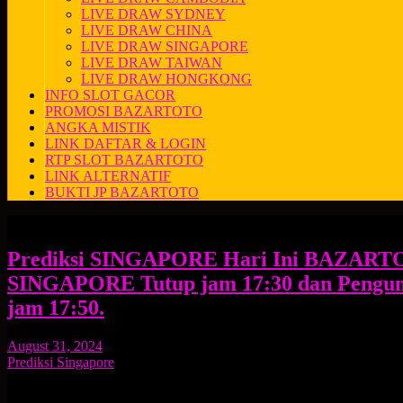
LIVE DRAW SYDNEY
LIVE DRAW CHINA
LIVE DRAW SINGAPORE
LIVE DRAW TAIWAN
LIVE DRAW HONGKONG
INFO SLOT GACOR
PROMOSI BAZARTOTO
ANGKA MISTIK
LINK DAFTAR & LOGIN
RTP SLOT BAZARTOTO
LINK ALTERNATIF
BUKTI JP BAZARTOTO
Prediksi SINGAPORE Hari Ini BAZARTO
SINGAPORE Tutup jam 17:30 dan Pengu
jam 17:50.
August 31, 2024
Prediksi Singapore