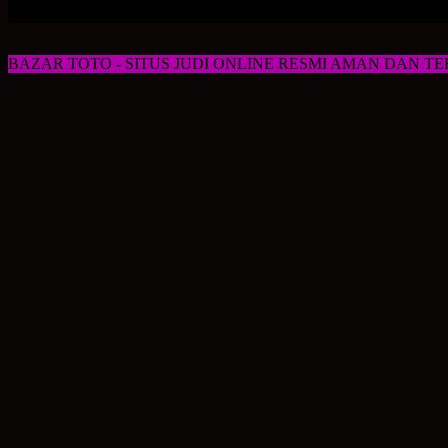
BAZAR TOTO - SITUS JUDI ONLINE RESMI AMAN DAN T