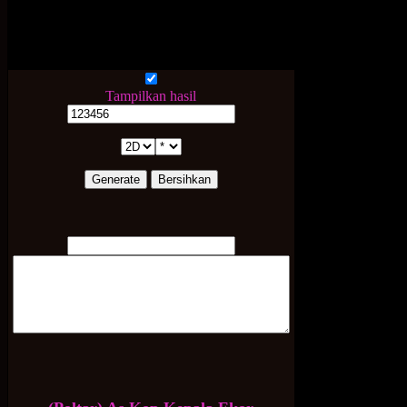
Generator B B F S
Tampilkan hasil