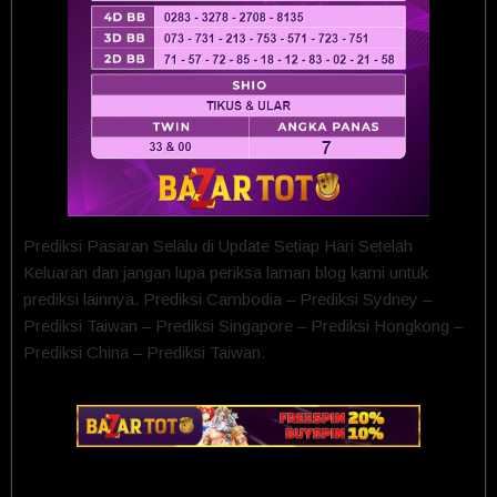
Prediksi Pasaran Selalu di Update Setiap Hari Setelah
Keluaran dan jangan lupa periksa laman blog kami untuk
prediksi lainnya. Prediksi Cambodia – Prediksi Sydney –
Prediksi Taiwan – Prediksi Singapore – Prediksi Hongkong –
Prediksi China – Prediksi Taiwan.