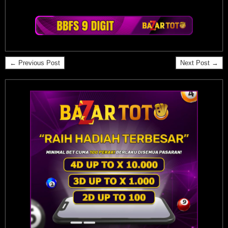
← Previous Post
Next Post →