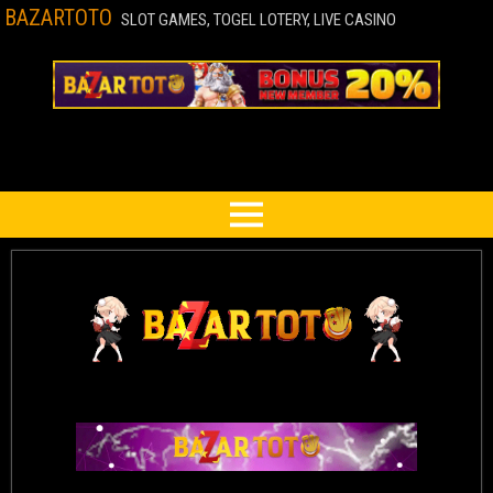
BAZARTOTO
SLOT GAMES, TOGEL LOTERY, LIVE CASINO