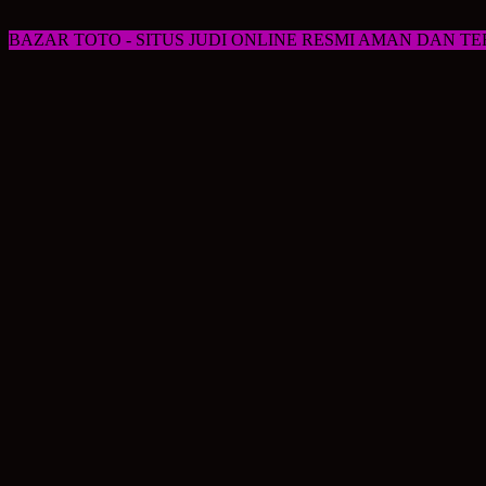
BAZAR TOTO - SITUS JUDI ONLINE RESMI AMAN DAN T