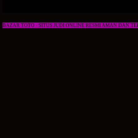
BAZAR TOTO - SITUS JUDI ONLINE RESMI AMAN DAN T