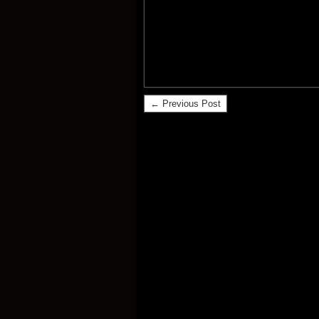
← Previous Post