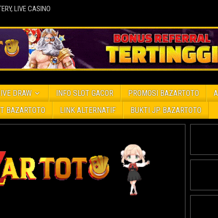
ERY, LIVE CASINO
LIVE DRAW
INFO SLOT GACOR
PROMOSI BAZARTOTO
A
OT BAZARTOTO
LINK ALTERNATIF
BUKTI JP BAZARTOTO