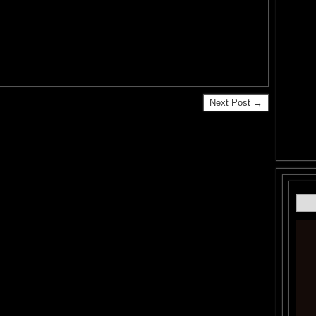
Next Post →