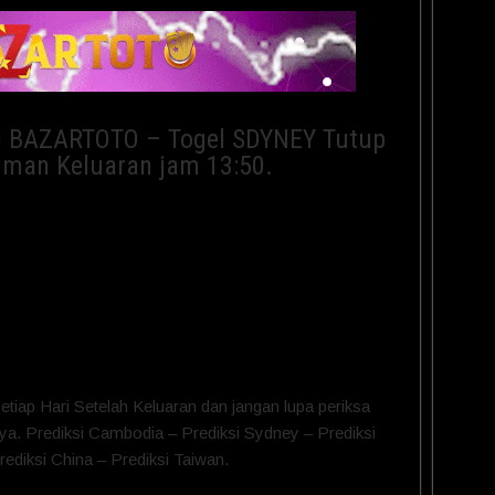
ni BAZARTOTO – Togel SDYNEY Tutup
man Keluaran jam 13:50.
etiap Hari Setelah Keluaran dan jangan lupa periksa
nya. Prediksi Cambodia – Prediksi Sydney – Prediksi
ediksi China – Prediksi Taiwan.