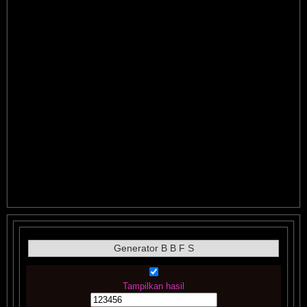
Generator B B F S
Tampilkan hasil