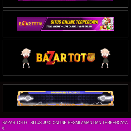
BAZAR TOTO - SITUS JUDI ONLINE RESMI AMAN DAN TERPERCAYA
©