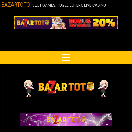
BAZARTOTO
SLOT GAMES, TOGEL LOTERY, LIVE CASINO