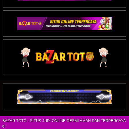
BAZAR TOTO - SITUS JUDI ONLINE RESMI AMAN DAN TERPERCAYA
©