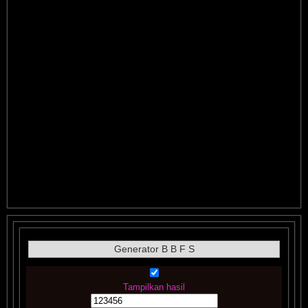
Generator B B F S
Tampilkan hasil