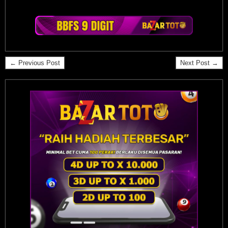
← Previous Post
Next Post →