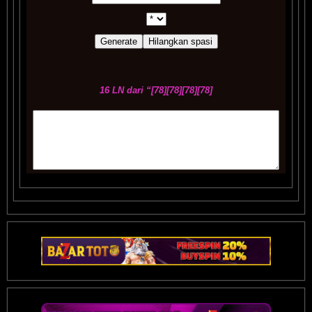
16 LN dari “[78][78][78][78]