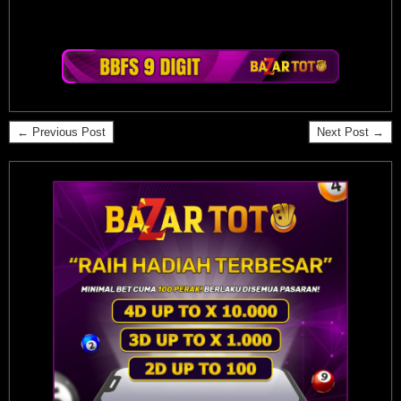
← Previous Post
Next Post →